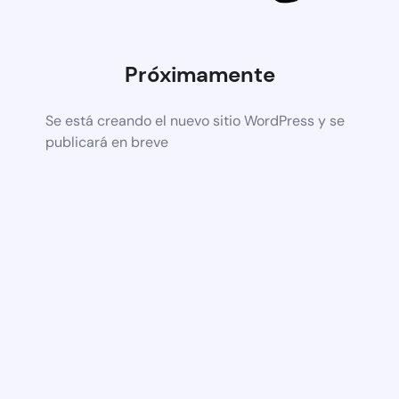
Próximamente
Se está creando el nuevo sitio WordPress y se
publicará en breve