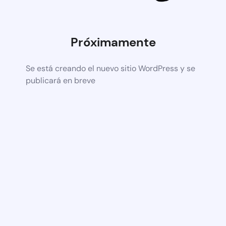
Próximamente
Se está creando el nuevo sitio WordPress y se
publicará en breve