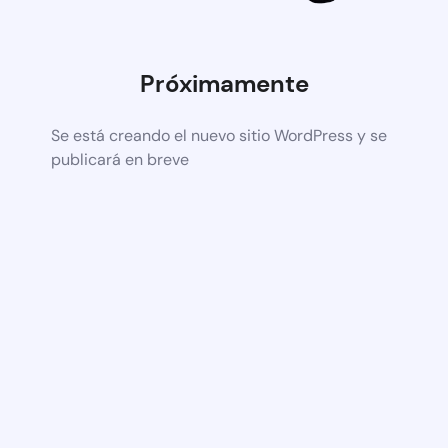
Próximamente
Se está creando el nuevo sitio WordPress y se
publicará en breve