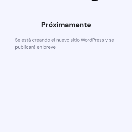
Próximamente
Se está creando el nuevo sitio WordPress y se
publicará en breve