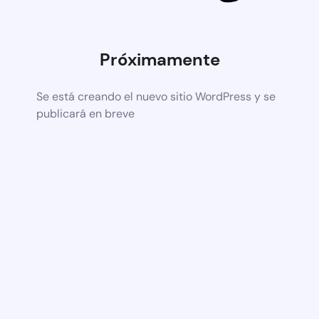
Próximamente
Se está creando el nuevo sitio WordPress y se
publicará en breve