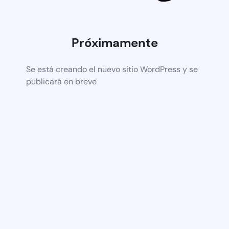
Próximamente
Se está creando el nuevo sitio WordPress y se
publicará en breve