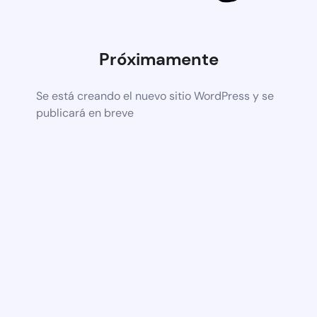
Próximamente
Se está creando el nuevo sitio WordPress y se
publicará en breve