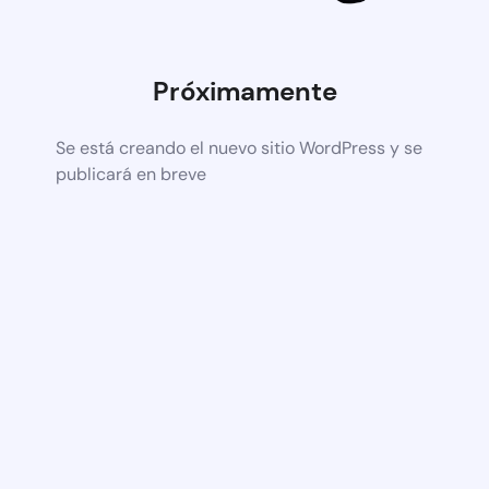
Próximamente
Se está creando el nuevo sitio WordPress y se
publicará en breve