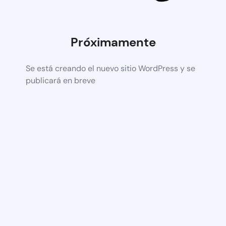
Próximamente
Se está creando el nuevo sitio WordPress y se
publicará en breve