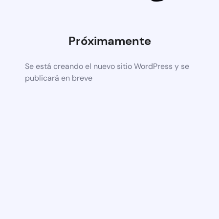
Próximamente
Se está creando el nuevo sitio WordPress y se
publicará en breve