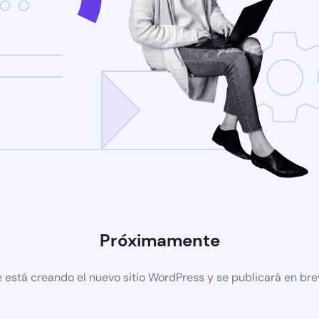
Próximamente
 está creando el nuevo sitio WordPress y se publicará en br