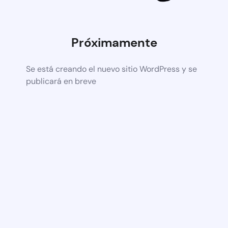
Próximamente
Se está creando el nuevo sitio WordPress y se
publicará en breve