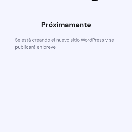
Próximamente
Se está creando el nuevo sitio WordPress y se
publicará en breve