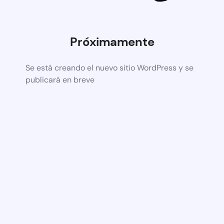
Próximamente
Se está creando el nuevo sitio WordPress y se
publicará en breve