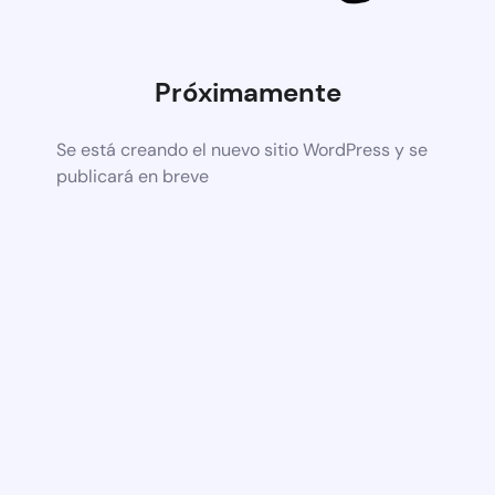
Próximamente
Se está creando el nuevo sitio WordPress y se
publicará en breve