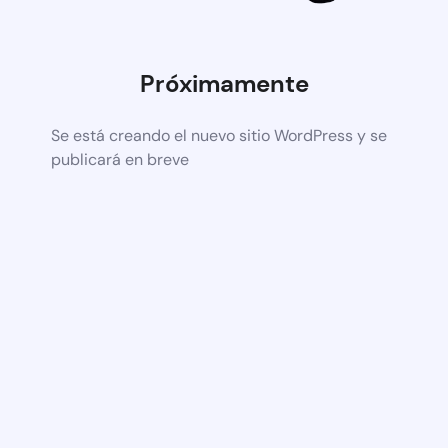
Próximamente
Se está creando el nuevo sitio WordPress y se
publicará en breve