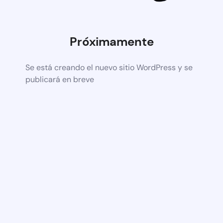
Próximamente
Se está creando el nuevo sitio WordPress y se
publicará en breve