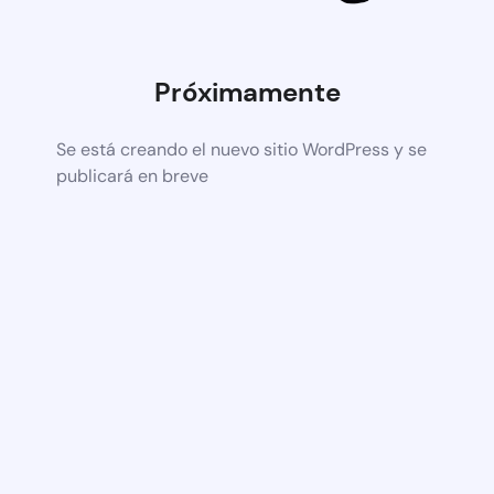
Próximamente
Se está creando el nuevo sitio WordPress y se
publicará en breve