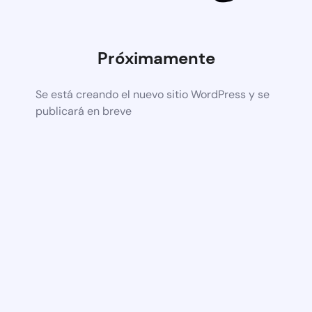
Próximamente
Se está creando el nuevo sitio WordPress y se
publicará en breve