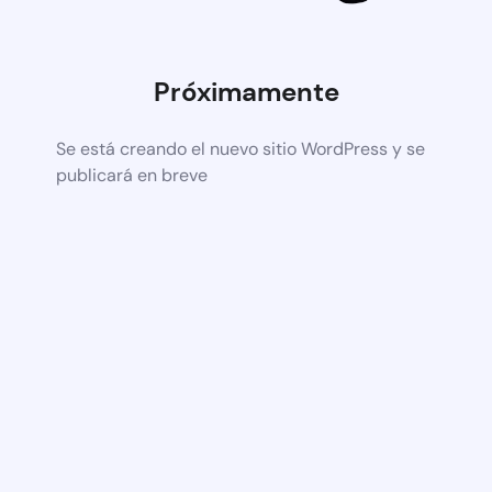
Próximamente
Se está creando el nuevo sitio WordPress y se
publicará en breve