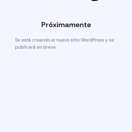
Próximamente
Se está creando el nuevo sitio WordPress y se
publicará en breve